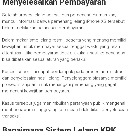
Menyelesaikan Pembayaran
Setelah proses lelang selesai dan pemenang diumumkan,
muncul informasi bahwa pemenang lelang iPhone XS tersebut
belum melakukan pelunasan pembayaran.
Dalam mekanisme lelang resmi, peserta yang menang memiliki
kewajiban untuk membayar sesuai tenggat waktu yang telah
ditentukan. Jika pembayaran tidak dilakukan, hasil kemenangan
bisa dibatalkan sesuai aturan yang berlaku.
Kondisi seperti ini dapat berdampak pada proses administrasi
dan penyelesaian hasil lelang. Penyelenggara biasanya memiliki
prosedur lanjutan untuk menangani pemenang yang gagal
memenuhi kewajiban pembayaran.
Kasus tersebut juga menimbulkan pertanyaan publik mengenai
motif penawaran tinggi yang kemudian tidak diikuti penyelesaian
transaksi.
Bagaimana Sistem Lelang KPK