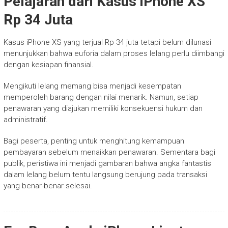
Pelajaran dari Kasus iPhone XS
Rp 34 Juta
Kasus iPhone XS yang terjual Rp 34 juta tetapi belum dilunasi
menunjukkan bahwa euforia dalam proses lelang perlu diimbangi
dengan kesiapan finansial.
Mengikuti lelang memang bisa menjadi kesempatan
memperoleh barang dengan nilai menarik. Namun, setiap
penawaran yang diajukan memiliki konsekuensi hukum dan
administratif.
Bagi peserta, penting untuk menghitung kemampuan
pembayaran sebelum menaikkan penawaran. Sementara bagi
publik, peristiwa ini menjadi gambaran bahwa angka fantastis
dalam lelang belum tentu langsung berujung pada transaksi
yang benar-benar selesai.