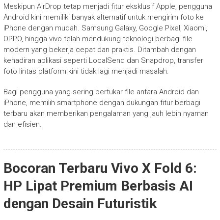
Meskipun AirDrop tetap menjadi fitur eksklusif Apple, pengguna
Android kini memiliki banyak alternatif untuk mengirim foto ke
iPhone dengan mudah. Samsung Galaxy, Google Pixel, Xiaomi,
OPPO, hingga vivo telah mendukung teknologi berbagi file
modern yang bekerja cepat dan praktis. Ditambah dengan
kehadiran aplikasi seperti LocalSend dan Snapdrop, transfer
foto lintas platform kini tidak lagi menjadi masalah.
Bagi pengguna yang sering bertukar file antara Android dan
iPhone, memilih smartphone dengan dukungan fitur berbagi
terbaru akan memberikan pengalaman yang jauh lebih nyaman
dan efisien.
Bocoran Terbaru Vivo X Fold 6:
HP Lipat Premium Berbasis AI
dengan Desain Futuristik