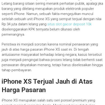
Lelang barang sitaan sering menarik perhatian publik, apalagi jika
barang yang dilelang merupakan produk elektronik populer
seperti iPhone. Namun, sebuah fakta mengejutkan muncul
setelah sebuah unit iPhone XS yang sempat terjual dengan nilai
Rp 34 juta dalam lelang yang
situs slot gacor deposit 10k
diselenggarakan KPK ternyata belum dilunasi oleh
pemenangnya.
Peristiwa ini menjadi sorotan karena nominal penawaran yang
jauh di atas harga pasaran iPhone XS saat ini. Di tengah
antusiasme masyarakat terhadap lelang negara, kasus tersebut
juga menjadi pengingat bahwa proses lelang tidak berhenti saat
penawaran dinyatakan menang, tetapi harus diselesaikan hingga
tahap pembayaran.
iPhone XS Terjual Jauh di Atas
Harga Pasaran
iPhone XS merupakan salah satu seri ponsel premium yang