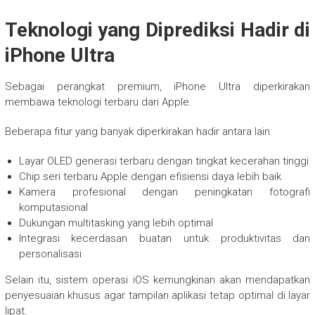
Teknologi yang Diprediksi Hadir di
iPhone Ultra
Sebagai perangkat premium, iPhone Ultra diperkirakan
membawa teknologi terbaru dari Apple.
Beberapa fitur yang banyak diperkirakan hadir antara lain:
Layar OLED generasi terbaru dengan tingkat kecerahan tinggi
Chip seri terbaru Apple dengan efisiensi daya lebih baik
Kamera profesional dengan peningkatan fotografi
komputasional
Dukungan multitasking yang lebih optimal
Integrasi kecerdasan buatan untuk produktivitas dan
personalisasi
Selain itu, sistem operasi iOS kemungkinan akan mendapatkan
penyesuaian khusus agar tampilan aplikasi tetap optimal di layar
lipat.