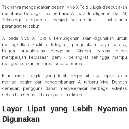
Tak hanya mengandalkan desain, Vivo X Fold 6 juga disebut akan
membawa berbagai fitur berbasis Artificial Intelligence atau AI.
Teknologi ini diprediksi menjadi salah satu nilai jual utama
perangkat tersebut.
AI pada Vivo X Fold 6 kemungkinan akan digunakan untuk
meningkatkan kualitas fotografi, pengelolaan daya baterai,
hingga produktivitas pengguna. Sistem cerdas dapat
mempelajari kebiasaan pemilik perangkat sehingga mampu
mengoptimalkan performa secara otomatis.
Fitur asisten digital yang lebih responsif juga diperkirakan
menjadi bagian dari pengembangan AI terbaru Vivo. Dengan
demikian, pengguna dapat menyelesaikan berbagai aktivitas
sehari-hari secara lebih cepat dan efisien.
Layar Lipat yang Lebih Nyaman
Digunakan