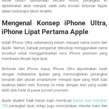
Meski belum diumumkan secara resmi, perangkat ini
diperkirakan akan menjadi salah satu inovasi terbesar Apple
dalam beberapa tahun terakhir.
Mengenal Konsep iPhone Ultra,
iPhone Lipat Pertama Apple
Istilah iPhone Ultra sebenarnya belum menjadi nama resmi dari
Apple. Namun, banyak pengamat teknologi menggunakan nama
tersebut untuk menggambarkan versi iPhone premium yang
membawa desain layar lipat.
Berbeda dari iPhone biasa, iPhone Ultra diperkirakan hadir
dengan mekanisme lipatan yang memungkinkan perangkat
berubah dari ukuran smartphone menjadi layar yang lebih luas
layaknya tablet mini. Konsep ini mirip dengan tren yang sudah
lebih dulu hadir di pasar ponsel premium.
Apple diyakini tidak hanya ingin membuat
bonus new member
100
perangkat lipat, tetapi juga menciptakan standar baru dari