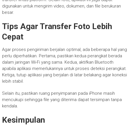
digunakan untuk mengirim video, dokumen, dan file berukuran
besar.
Tips Agar Transfer Foto Lebih
Cepat
Agar proses pengiriman berjalan optimal, ada beberapa hal yang
perlu diperhatikan. Pertama, pastikan kedua perangkat berada
dalam jaringan Wi-Fi yang sama. Kedua, aktifkan Bluetooth
apabila aplikasi memerlukannya untuk proses deteksi perangkat.
Ketiga, tutup aplikasi yang berjalan di latar belakang agar koneksi
lebih stabil.
Selain itu, pastikan ruang penyimpanan pada iPhone masih
mencukupi sehingga file yang diterima dapat tersimpan tanpa
kendala.
Kesimpulan