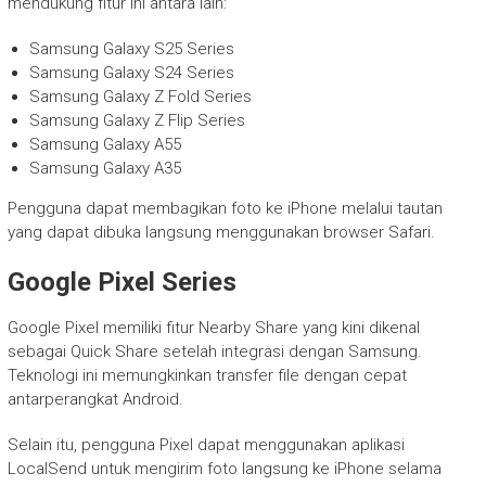
mendukung fitur ini antara lain:
Samsung Galaxy S25 Series
Samsung Galaxy S24 Series
Samsung Galaxy Z Fold Series
Samsung Galaxy Z Flip Series
Samsung Galaxy A55
Samsung Galaxy A35
Pengguna dapat membagikan foto ke iPhone melalui tautan
yang dapat dibuka langsung menggunakan browser Safari.
Google Pixel Series
Google Pixel memiliki fitur Nearby Share yang kini dikenal
sebagai Quick Share setelah integrasi dengan Samsung.
Teknologi ini memungkinkan transfer file dengan cepat
antarperangkat Android.
Selain itu, pengguna Pixel dapat menggunakan aplikasi
LocalSend untuk mengirim foto langsung ke iPhone selama