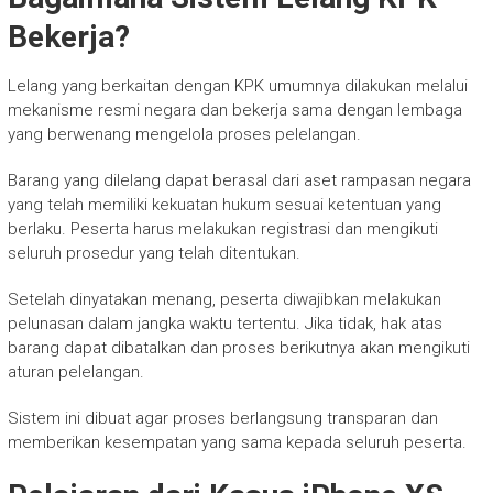
Bekerja?
Lelang yang berkaitan dengan KPK umumnya dilakukan melalui
mekanisme resmi negara dan bekerja sama dengan lembaga
yang berwenang mengelola proses pelelangan.
Barang yang dilelang dapat berasal dari aset rampasan negara
yang telah memiliki kekuatan hukum sesuai ketentuan yang
berlaku. Peserta harus melakukan registrasi dan mengikuti
seluruh prosedur yang telah ditentukan.
Setelah dinyatakan menang, peserta diwajibkan melakukan
pelunasan dalam jangka waktu tertentu. Jika tidak, hak atas
barang dapat dibatalkan dan proses berikutnya akan mengikuti
aturan pelelangan.
Sistem ini dibuat agar proses berlangsung transparan dan
memberikan kesempatan yang sama kepada seluruh peserta.