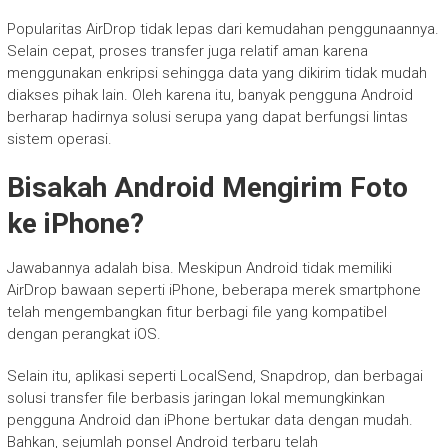
Popularitas AirDrop tidak lepas dari kemudahan penggunaannya.
Selain cepat, proses transfer juga relatif aman karena
menggunakan enkripsi sehingga data yang dikirim tidak mudah
diakses pihak lain. Oleh karena itu, banyak pengguna Android
berharap hadirnya solusi serupa yang dapat berfungsi lintas
sistem operasi.
Bisakah Android Mengirim Foto
ke iPhone?
Jawabannya adalah bisa. Meskipun Android tidak memiliki
AirDrop bawaan seperti iPhone, beberapa merek smartphone
telah mengembangkan fitur berbagi file yang kompatibel
dengan perangkat iOS.
Selain itu, aplikasi seperti LocalSend, Snapdrop, dan berbagai
solusi transfer file berbasis jaringan lokal memungkinkan
pengguna Android dan iPhone bertukar data dengan mudah.
Bahkan, sejumlah ponsel Android terbaru telah