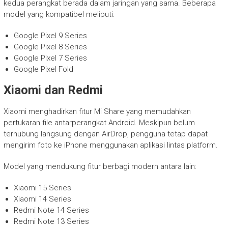
kedua perangkat berada dalam jaringan yang sama. Beberapa
model yang kompatibel meliputi:
Google Pixel 9 Series
Google Pixel 8 Series
Google Pixel 7 Series
Google Pixel Fold
Xiaomi dan Redmi
Xiaomi menghadirkan fitur Mi Share yang memudahkan
pertukaran file antarperangkat Android. Meskipun belum
terhubung langsung dengan AirDrop, pengguna tetap dapat
mengirim foto ke iPhone menggunakan aplikasi lintas platform.
Model yang mendukung fitur berbagi modern antara lain:
Xiaomi 15 Series
Xiaomi 14 Series
Redmi Note 14 Series
Redmi Note 13 Series