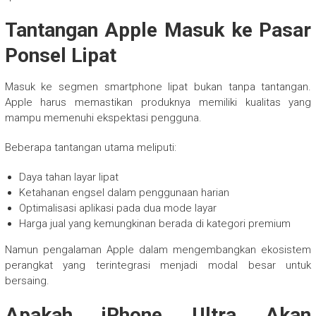
Tantangan Apple Masuk ke Pasar
Ponsel Lipat
Masuk ke segmen smartphone lipat bukan tanpa tantangan.
Apple harus memastikan produknya memiliki kualitas yang
mampu memenuhi ekspektasi pengguna.
Beberapa tantangan utama meliputi:
Daya tahan layar lipat
Ketahanan engsel dalam penggunaan harian
Optimalisasi aplikasi pada dua mode layar
Harga jual yang kemungkinan berada di kategori premium
Namun pengalaman Apple dalam mengembangkan ekosistem
perangkat yang terintegrasi menjadi modal besar untuk
bersaing.
Apakah iPhone Ultra Akan