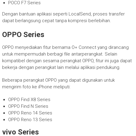
POCO F7 Series
Dengan bantuan aplikasi seperti LocalSend, proses transfer
dapat berlangsung cepat tanpa kompresi berlebihan.
OPPO Series
OPPO menyediakan fitur bernama O+ Connect yang dirancang
untuk mempermudah berbagi file antarperangkat. Selain
kompatibel dengan sesama perangkat OPPO, fitur ini juga dapat
bekerja dengan perangkat lain melalui aplikasi pendukung.
Beberapa perangkat OPPO yang dapat digunakan untuk
mengirim foto ke iPhone meliputi:
OPPO Find X8 Series
OPPO Find N Series
OPPO Reno 14 Series
OPPO Reno 13 Series
vivo Series