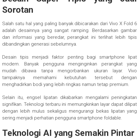
Sorotan
Salah satu hal yang paling banyak dibicarakan dari Vivo X Fold 6
adalah desainnya yang sangat ramping. Berdasarkan gambar
dan informasi yang beredar, perangkat ini terlihat lebih tipis
dibandingkan generasi sebelumnya.
Desain tipis menjadi faktor penting bagi smartphone lipat
modern. Banyak pengguna menginginkan perangkat yang
mudah dibawa tanpa mengorbankan ukuran layar. Vivo
tampaknya memahami kebutuhan tersebut dengan
menghadirkan bodi yang lebih ringkas namun tetap premium.
Selain itu, engsel lipatan dikabarkan mengalami peningkatan
signifikan. Teknologi terbaru ini memungkinkan layar dapat dilipat
dengan lebih mulus sekaligus mengurangi bekas lipatan yang
sering menjadi perhatian pengguna smartphone foldable.
Teknologi AI yang Semakin Pintar