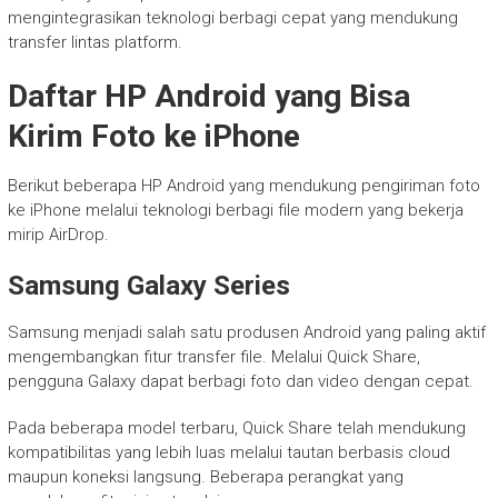
mengintegrasikan teknologi berbagi cepat yang mendukung
transfer lintas platform.
Daftar HP Android yang Bisa
Kirim Foto ke iPhone
Berikut beberapa HP Android yang mendukung pengiriman foto
ke iPhone melalui teknologi berbagi file modern yang bekerja
mirip AirDrop.
Samsung Galaxy Series
Samsung menjadi salah satu produsen Android yang paling aktif
mengembangkan fitur transfer file. Melalui Quick Share,
pengguna Galaxy dapat berbagi foto dan video dengan cepat.
Pada beberapa model terbaru, Quick Share telah mendukung
kompatibilitas yang lebih luas melalui tautan berbasis cloud
maupun koneksi langsung. Beberapa perangkat yang