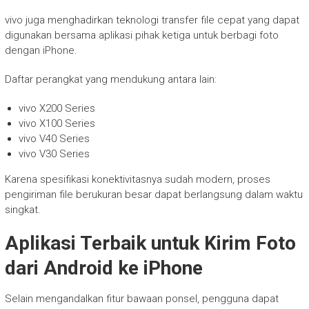
vivo juga menghadirkan teknologi transfer file cepat yang dapat
digunakan bersama aplikasi pihak ketiga untuk berbagi foto
dengan iPhone.
Daftar perangkat yang mendukung antara lain:
vivo X200 Series
vivo X100 Series
vivo V40 Series
vivo V30 Series
Karena spesifikasi konektivitasnya sudah modern, proses
pengiriman file berukuran besar dapat berlangsung dalam waktu
singkat.
Aplikasi Terbaik untuk Kirim Foto
dari Android ke iPhone
Selain mengandalkan fitur bawaan ponsel, pengguna dapat