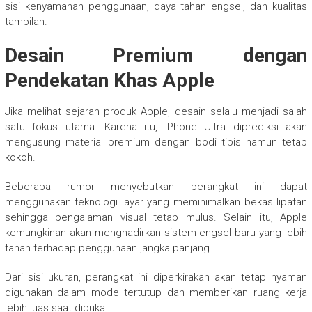
sisi kenyamanan penggunaan, daya tahan engsel, dan kualitas
tampilan.
Desain Premium dengan
Pendekatan Khas Apple
Jika melihat sejarah produk Apple, desain selalu menjadi salah
satu fokus utama. Karena itu, iPhone Ultra diprediksi akan
mengusung material premium dengan bodi tipis namun tetap
kokoh.
Beberapa rumor menyebutkan perangkat ini dapat
menggunakan teknologi layar yang meminimalkan bekas lipatan
sehingga pengalaman visual tetap mulus. Selain itu, Apple
kemungkinan akan menghadirkan sistem engsel baru yang lebih
tahan terhadap penggunaan jangka panjang.
Dari sisi ukuran, perangkat ini diperkirakan akan tetap nyaman
digunakan dalam mode tertutup dan memberikan ruang kerja
lebih luas saat dibuka.