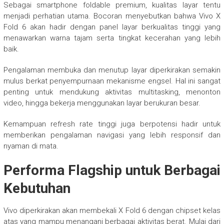
Sebagai smartphone foldable premium, kualitas layar tentu
menjadi perhatian utama. Bocoran menyebutkan bahwa Vivo X
Fold 6 akan hadir dengan panel layar berkualitas tinggi yang
menawarkan warna tajam serta tingkat kecerahan yang lebih
baik.
Pengalaman membuka dan menutup layar diperkirakan semakin
mulus berkat penyempurnaan mekanisme engsel. Hal ini sangat
penting untuk mendukung aktivitas multitasking, menonton
video, hingga bekerja menggunakan layar berukuran besar.
Kemampuan refresh rate tinggi juga berpotensi hadir untuk
memberikan pengalaman navigasi yang lebih responsif dan
nyaman di mata.
Performa Flagship untuk Berbagai
Kebutuhan
Vivo diperkirakan akan membekali X Fold 6 dengan chipset kelas
atas yang mampu menangani berbagai aktivitas berat. Mulai dari