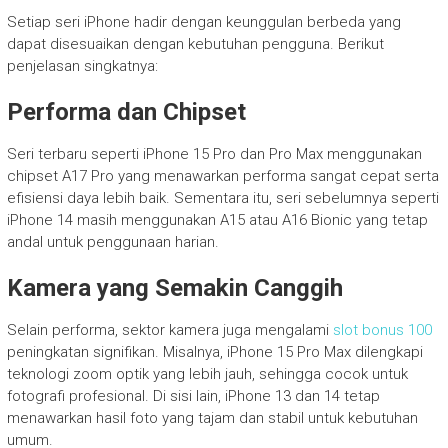
Setiap seri iPhone hadir dengan keunggulan berbeda yang
dapat disesuaikan dengan kebutuhan pengguna. Berikut
penjelasan singkatnya:
Performa dan Chipset
Seri terbaru seperti iPhone 15 Pro dan Pro Max menggunakan
chipset A17 Pro yang menawarkan performa sangat cepat serta
efisiensi daya lebih baik. Sementara itu, seri sebelumnya seperti
iPhone 14 masih menggunakan A15 atau A16 Bionic yang tetap
andal untuk penggunaan harian.
Kamera yang Semakin Canggih
Selain performa, sektor kamera juga mengalami
slot bonus 100
peningkatan signifikan. Misalnya, iPhone 15 Pro Max dilengkapi
teknologi zoom optik yang lebih jauh, sehingga cocok untuk
fotografi profesional. Di sisi lain, iPhone 13 dan 14 tetap
menawarkan hasil foto yang tajam dan stabil untuk kebutuhan
umum.