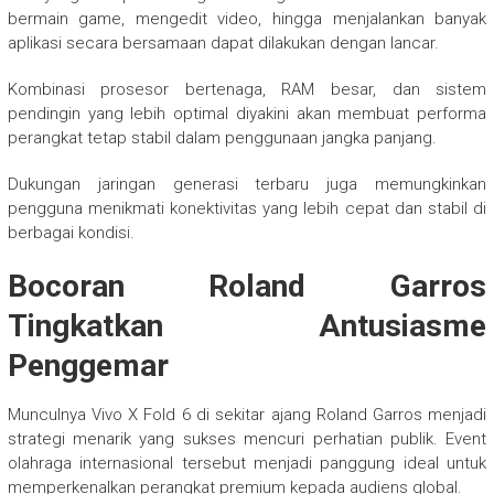
bermain game, mengedit video, hingga menjalankan banyak
aplikasi secara bersamaan dapat dilakukan dengan lancar.
Kombinasi prosesor bertenaga, RAM besar, dan sistem
pendingin yang lebih optimal diyakini akan membuat performa
perangkat tetap stabil dalam penggunaan jangka panjang.
Dukungan jaringan generasi terbaru juga memungkinkan
pengguna menikmati konektivitas yang lebih cepat dan stabil di
berbagai kondisi.
Bocoran Roland Garros
Tingkatkan Antusiasme
Penggemar
Munculnya Vivo X Fold 6 di sekitar ajang Roland Garros menjadi
strategi menarik yang sukses mencuri perhatian publik. Event
olahraga internasional tersebut menjadi panggung ideal untuk
memperkenalkan perangkat premium kepada audiens global.