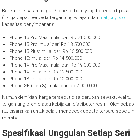
Berikut ini kisaran harga iPhone terbaru yang beredar di pasar
(harga dapat berbeda tergantung wilayah dan
mahjong slot
kapasitas penyimpanan):
iPhone 15 Pro Max: mulai dari Rp 21.000.000
iPhone 15 Pro: mulai dari Rp 18.500.000
iPhone 15 Plus: mulai dari Rp 16.500.000
iPhone 15: mulai dari Rp 14.500.000
iPhone 14 Pro Max: mulai dari Rp 19.000.000
iPhone 14: mulai dari Rp 12.500.000
iPhone 13: mulai dari Rp 10.000.000
iPhone SE (Gen 3): mulai dari Rp 7.000.000
Namun demikian, harga tersebut bisa berubah sewaktu-waktu
tergantung promo atau kebijakan distributor resmi. Oleh sebab
itu, disarankan untuk selalu mengecek update terbaru sebelum
membeli.
Spesifikasi Unggulan Setiap Seri