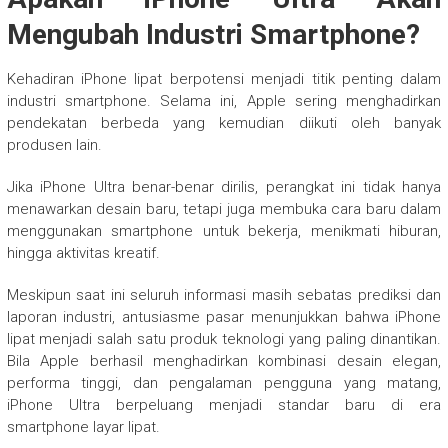
Mengubah Industri Smartphone?
Kehadiran iPhone lipat berpotensi menjadi titik penting dalam
industri smartphone. Selama ini, Apple sering menghadirkan
pendekatan berbeda yang kemudian diikuti oleh banyak
produsen lain.
Jika iPhone Ultra benar-benar dirilis, perangkat ini tidak hanya
menawarkan desain baru, tetapi juga membuka cara baru dalam
menggunakan smartphone untuk bekerja, menikmati hiburan,
hingga aktivitas kreatif.
Meskipun saat ini seluruh informasi masih sebatas prediksi dan
laporan industri, antusiasme pasar menunjukkan bahwa iPhone
lipat menjadi salah satu produk teknologi yang paling dinantikan.
Bila Apple berhasil menghadirkan kombinasi desain elegan,
performa tinggi, dan pengalaman pengguna yang matang,
iPhone Ultra berpeluang menjadi standar baru di era
smartphone layar lipat.