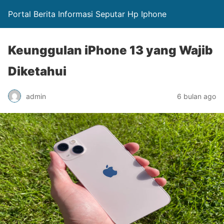
Portal Berita Informasi Seputar Hp Iphone
Keunggulan iPhone 13 yang Wajib
Diketahui
admin
6 bulan ago