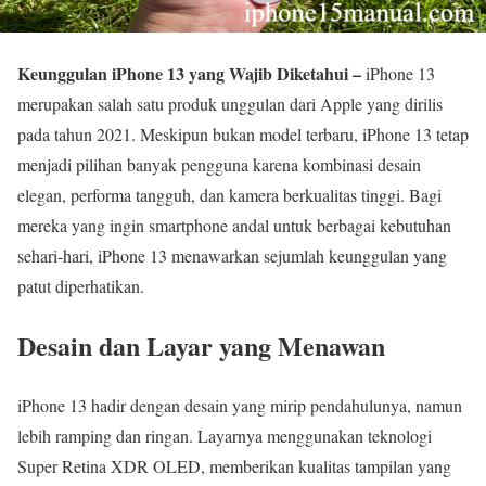
Keunggulan iPhone 13 yang Wajib Diketahui –
iPhone 13
merupakan salah satu produk unggulan dari Apple yang dirilis
pada tahun 2021. Meskipun bukan model terbaru, iPhone 13 tetap
menjadi pilihan banyak pengguna karena kombinasi desain
elegan, performa tangguh, dan kamera berkualitas tinggi. Bagi
mereka yang ingin smartphone andal untuk berbagai kebutuhan
sehari-hari, iPhone 13 menawarkan sejumlah keunggulan yang
patut diperhatikan.
Desain dan Layar yang Menawan
iPhone 13 hadir dengan desain yang mirip pendahulunya, namun
lebih ramping dan ringan. Layarnya menggunakan teknologi
Super Retina XDR OLED, memberikan kualitas tampilan yang