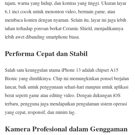
tajam, warna yang hidup, dan kontras yang tinggi. Ukuran layar
6,1 inci cocok untuk menonton video, bermain game, atau
membaca konten dengan nyaman. Selain itu, layar ini juga lebih
tahan terhadap goresan berkat Ceramic Shield, menjadikannya
lebih awet dibanding smartphone biasa.
Performa Cepat dan Stabil
Salah satu keunggulan utama iPhone 13 adalah chipset A15
Bionic yang dimilikinya. Chip ini memungkinkan ponsel berjalan
lancar, baik untuk penggunaan sehari-hari maupun untuk aplikasi
berat seperti game atau editing video. Dengan dukungan iOS
terbaru, pengguna juga mendapatkan pengalaman sistem operasi
yang cepat, responsif, dan minim lag.
Kamera Profesional dalam Genggaman