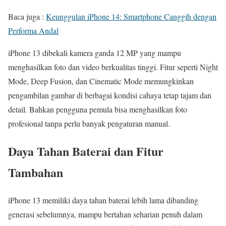
Baca juga :
Keunggulan iPhone 14: Smartphone Canggih dengan
Performa Andal
iPhone 13 dibekali kamera ganda 12 MP yang mampu
menghasilkan foto dan video berkualitas tinggi. Fitur seperti Night
Mode, Deep Fusion, dan Cinematic Mode memungkinkan
pengambilan gambar di berbagai kondisi cahaya tetap tajam dan
detail. Bahkan pengguna pemula bisa menghasilkan foto
profesional tanpa perlu banyak pengaturan manual.
Daya Tahan Baterai dan Fitur
Tambahan
iPhone 13 memiliki daya tahan baterai lebih lama dibanding
generasi sebelumnya, mampu bertahan seharian penuh dalam