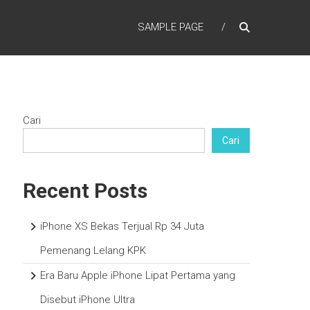
SAMPLE PAGE
Cari
Cari
Recent Posts
iPhone XS Bekas Terjual Rp 34 Juta
Pemenang Lelang KPK
Era Baru Apple iPhone Lipat Pertama yang
Disebut iPhone Ultra