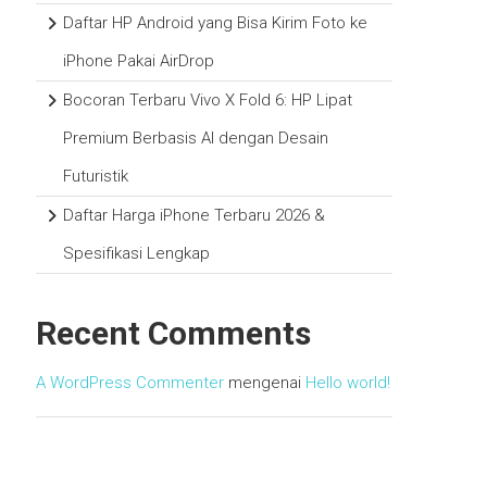
Daftar HP Android yang Bisa Kirim Foto ke
iPhone Pakai AirDrop
Bocoran Terbaru Vivo X Fold 6: HP Lipat
Premium Berbasis AI dengan Desain
Futuristik
Daftar Harga iPhone Terbaru 2026 &
Spesifikasi Lengkap
Recent Comments
A WordPress Commenter
mengenai
Hello world!