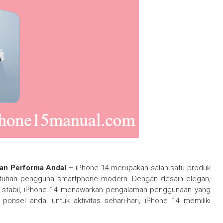
gan Performa Andal –
iPhone 14 merupakan salah satu produk
ebutuhan pengguna smartphone modern. Dengan desain elegan,
ng stabil, iPhone 14 menawarkan pengalaman penggunaan yang
nsel andal untuk aktivitas sehari-hari, iPhone 14 memiliki