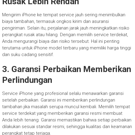
Rusak Lebih Rendah
Mengirim iPhone ke tempat service jauh sering menimbulkan
biaya tambahan, termasuk ongkos kirim dan asuransi
pengiriman. Selain itu, perjalanan jarak jauh meningkatkan risiko
perangkat rusak atau hilang. Dengan memilih service terdekat,
Anda mengurangi biaya dan risiko tersebut. Hal ini penting
terutama untuk iPhone model terbaru yang memiliki harga tinggi
dan suku cadang sensitif.
3. Garansi Perbaikan Memberikan
Perlindungan
Service iPhone yang profesional selalu menawarkan garansi
setelah perbaikan. Garansi ini memberikan perlindungan
tambahan jika masalah serupa muncul kembali. Memilih tempat
service terdekat yang memberikan garansi resmi membuat
Anda lebih tenang. Garansi memastikan bahwa setiap perbaikan
dilakukan sesuai standar resmi, sehingga kualitas dan keamanan
perangkat tetap terjaga.