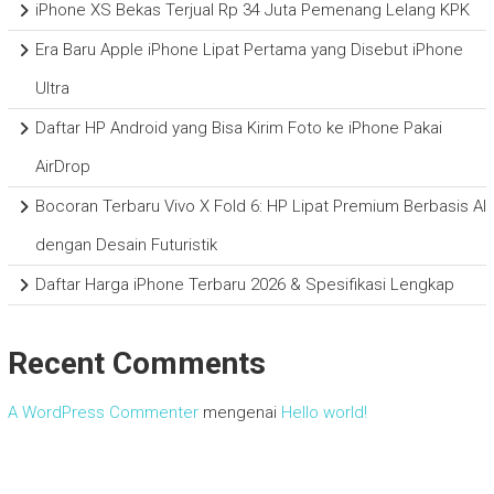
iPhone XS Bekas Terjual Rp 34 Juta Pemenang Lelang KPK
Era Baru Apple iPhone Lipat Pertama yang Disebut iPhone
Ultra
Daftar HP Android yang Bisa Kirim Foto ke iPhone Pakai
AirDrop
Bocoran Terbaru Vivo X Fold 6: HP Lipat Premium Berbasis AI
dengan Desain Futuristik
Daftar Harga iPhone Terbaru 2026 & Spesifikasi Lengkap
Recent Comments
A WordPress Commenter
mengenai
Hello world!