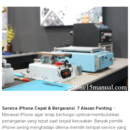
Service iPhone Cepat & Bergaransi: 7 Alasan Penting
–
Merawat iPhone agar tetap berfungsi optimal membutuhkan
penanganan yang tepat saat terjadi kerusakan. Banyak pemilik
iPhone sering menghadapi dilema memilih tempat service yang