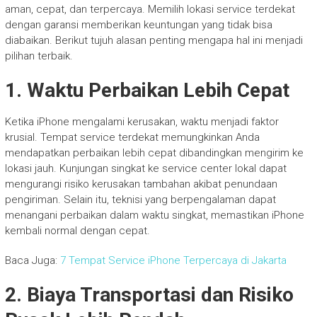
aman, cepat, dan terpercaya. Memilih lokasi service terdekat
dengan garansi memberikan keuntungan yang tidak bisa
diabaikan. Berikut tujuh alasan penting mengapa hal ini menjadi
pilihan terbaik.
1. Waktu Perbaikan Lebih Cepat
Ketika iPhone mengalami kerusakan, waktu menjadi faktor
krusial. Tempat service terdekat memungkinkan Anda
mendapatkan perbaikan lebih cepat dibandingkan mengirim ke
lokasi jauh. Kunjungan singkat ke service center lokal dapat
mengurangi risiko kerusakan tambahan akibat penundaan
pengiriman. Selain itu, teknisi yang berpengalaman dapat
menangani perbaikan dalam waktu singkat, memastikan iPhone
kembali normal dengan cepat.
Baca Juga:
7 Tempat Service iPhone Terpercaya di Jakarta
2. Biaya Transportasi dan Risiko