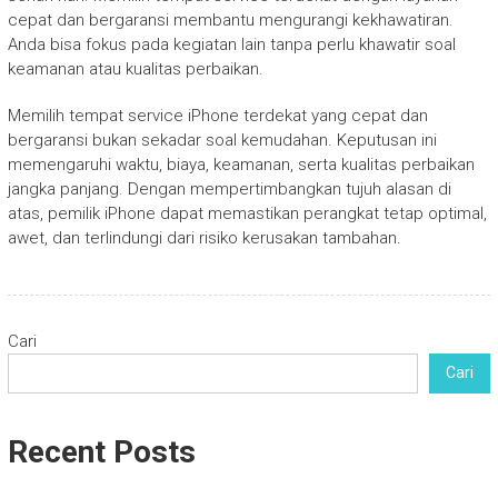
cepat dan bergaransi membantu mengurangi kekhawatiran.
Anda bisa fokus pada kegiatan lain tanpa perlu khawatir soal
keamanan atau kualitas perbaikan.
Memilih tempat service iPhone terdekat yang cepat dan
bergaransi bukan sekadar soal kemudahan. Keputusan ini
memengaruhi waktu, biaya, keamanan, serta kualitas perbaikan
jangka panjang. Dengan mempertimbangkan tujuh alasan di
atas, pemilik iPhone dapat memastikan perangkat tetap optimal,
awet, dan terlindungi dari risiko kerusakan tambahan.
Cari
Cari
Recent Posts