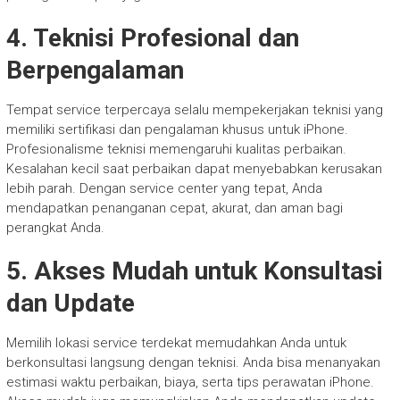
4. Teknisi Profesional dan
Berpengalaman
Tempat service terpercaya selalu mempekerjakan teknisi yang
memiliki sertifikasi dan pengalaman khusus untuk iPhone.
Profesionalisme teknisi memengaruhi kualitas perbaikan.
Kesalahan kecil saat perbaikan dapat menyebabkan kerusakan
lebih parah. Dengan service center yang tepat, Anda
mendapatkan penanganan cepat, akurat, dan aman bagi
perangkat Anda.
5. Akses Mudah untuk Konsultasi
dan Update
Memilih lokasi service terdekat memudahkan Anda untuk
berkonsultasi langsung dengan teknisi. Anda bisa menanyakan
estimasi waktu perbaikan, biaya, serta tips perawatan iPhone.