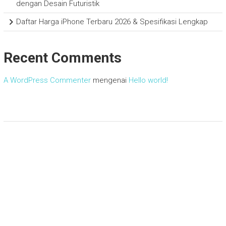
dengan Desain Futuristik
Daftar Harga iPhone Terbaru 2026 & Spesifikasi Lengkap
Recent Comments
A WordPress Commenter
mengenai
Hello world!