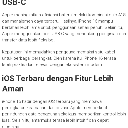
USB-C
Apple meningkatkan efisiensi baterai melalui kombinasi chip A18
dan manajemen daya terbaru. Hasilnya, iPhone 16 mampu
bertahan lebih lama untuk penggunaan sehari penuh. Selain itu,
Apple menggunakan port USB-C yang mendukung pengisian dan
transfer data lebih fleksibel.
Keputusan ini memudahkan pengguna memakai satu kabel
untuk berbagai perangkat. Oleh karena itu, iPhone 16 terasa
lebih praktis dan relevan dengan ekosistem modern.
iOS Terbaru dengan Fitur Lebih
Aman
iPhone 16 hadir dengan iOS terbaru yang membawa
peningkatan keamanan dan privasi. Apple memperkuat
perlindungan data pengguna sekaligus memberikan kontrol lebih
luas. Selain itu, antarmuka terasa lebih intuitif dan cepat
dipelajari.