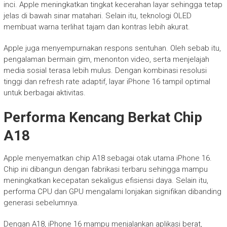
inci. Apple meningkatkan tingkat kecerahan layar sehingga tetap
jelas di bawah sinar matahari. Selain itu, teknologi OLED
membuat warna terlihat tajam dan kontras lebih akurat.
Apple juga menyempurnakan respons sentuhan. Oleh sebab itu,
pengalaman bermain gim, menonton video, serta menjelajah
media sosial terasa lebih mulus. Dengan kombinasi resolusi
tinggi dan refresh rate adaptif, layar iPhone 16 tampil optimal
untuk berbagai aktivitas.
Performa Kencang Berkat Chip
A18
Apple menyematkan chip A18 sebagai otak utama iPhone 16.
Chip ini dibangun dengan fabrikasi terbaru sehingga mampu
meningkatkan kecepatan sekaligus efisiensi daya. Selain itu,
performa CPU dan GPU mengalami lonjakan signifikan dibanding
generasi sebelumnya.
Dengan A18, iPhone 16 mampu menjalankan aplikasi berat,