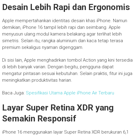
Desain Lebih Rapi dan Ergonomis
Apple mempertahankan identitas desain khas iPhone. Namun
demikian, iPhone 16 tampil lebih rapi dan seimbang. Apple
menyusun ulang modul kamera belakang agar terlihat lebih
simetris. Selain itu, rangka aluminium dan kaca tetap terasa
premium sekaligus nyaman digenggam.
Di sisi lain, Apple menghadirkan tombol Action yang kini tersedia
di lebih banyak varian. Dengan begitu, pengguna dapat
mengatur pintasan sesuai kebutuhan. Selain praktis, fitur ini juga
meningkatkan produktivitas harian.
Baca Juga:
Spesifikasi Utama Apple iPhone Air Terbaru
Layar Super Retina XDR yang
Semakin Responsif
iPhone 16 menggunakan layar Super Retina XDR berukuran 6,1