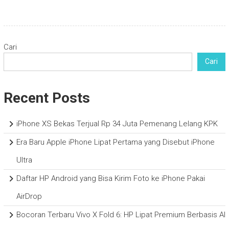
Cari
Cari
Recent Posts
iPhone XS Bekas Terjual Rp 34 Juta Pemenang Lelang KPK
Era Baru Apple iPhone Lipat Pertama yang Disebut iPhone
Ultra
Daftar HP Android yang Bisa Kirim Foto ke iPhone Pakai
AirDrop
Bocoran Terbaru Vivo X Fold 6: HP Lipat Premium Berbasis AI