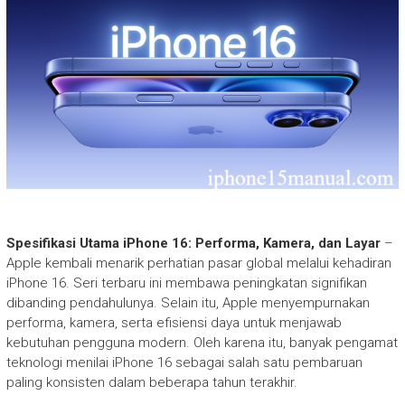
Spesifikasi Utama iPhone 16: Performa, Kamera, dan Layar
–
Apple kembali menarik perhatian pasar global melalui kehadiran
iPhone 16. Seri terbaru ini membawa peningkatan signifikan
dibanding pendahulunya. Selain itu, Apple menyempurnakan
performa, kamera, serta efisiensi daya untuk menjawab
kebutuhan pengguna modern. Oleh karena itu, banyak pengamat
teknologi menilai iPhone 16 sebagai salah satu pembaruan
paling konsisten dalam beberapa tahun terakhir.