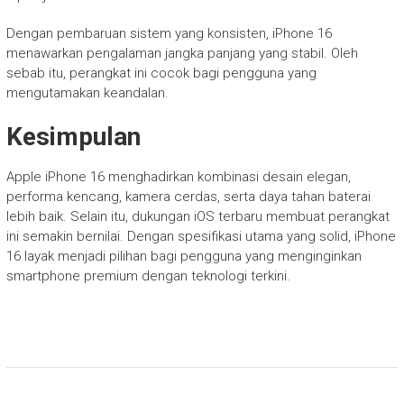
Dengan pembaruan sistem yang konsisten, iPhone 16
menawarkan pengalaman jangka panjang yang stabil. Oleh
sebab itu, perangkat ini cocok bagi pengguna yang
mengutamakan keandalan.
Kesimpulan
Apple iPhone 16 menghadirkan kombinasi desain elegan,
performa kencang, kamera cerdas, serta daya tahan baterai
lebih baik. Selain itu, dukungan iOS terbaru membuat perangkat
ini semakin bernilai. Dengan spesifikasi utama yang solid, iPhone
16 layak menjadi pilihan bagi pengguna yang menginginkan
smartphone premium dengan teknologi terkini.