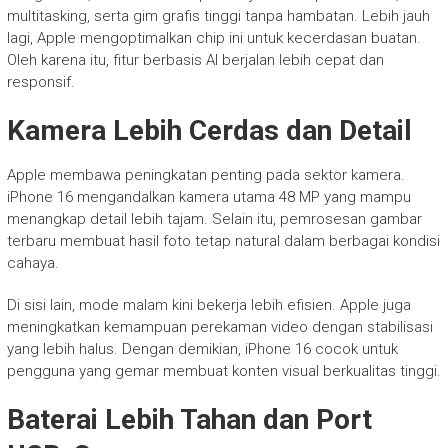
multitasking, serta gim grafis tinggi tanpa hambatan. Lebih jauh
lagi, Apple mengoptimalkan chip ini untuk kecerdasan buatan.
Oleh karena itu, fitur berbasis AI berjalan lebih cepat dan
responsif.
Kamera Lebih Cerdas dan Detail
Apple membawa peningkatan penting pada sektor kamera.
iPhone 16 mengandalkan kamera utama 48 MP yang mampu
menangkap detail lebih tajam. Selain itu, pemrosesan gambar
terbaru membuat hasil foto tetap natural dalam berbagai kondisi
cahaya.
Di sisi lain, mode malam kini bekerja lebih efisien. Apple juga
meningkatkan kemampuan perekaman video dengan stabilisasi
yang lebih halus. Dengan demikian, iPhone 16 cocok untuk
pengguna yang gemar membuat konten visual berkualitas tinggi.
Baterai Lebih Tahan dan Port