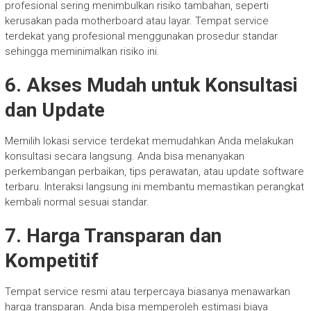
profesional sering menimbulkan risiko tambahan, seperti
kerusakan pada motherboard atau layar. Tempat service
terdekat yang profesional menggunakan prosedur standar
sehingga meminimalkan risiko ini.
6. Akses Mudah untuk Konsultasi
dan Update
Memilih lokasi service terdekat memudahkan Anda melakukan
konsultasi secara langsung. Anda bisa menanyakan
perkembangan perbaikan, tips perawatan, atau update software
terbaru. Interaksi langsung ini membantu memastikan perangkat
kembali normal sesuai standar.
7. Harga Transparan dan
Kompetitif
Tempat service resmi atau terpercaya biasanya menawarkan
harga transparan. Anda bisa memperoleh estimasi biaya