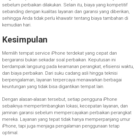
sebelum perbaikan dilakukan. Selain itu, biaya yang kompetitif
sebanding dengan kualitas layanan dan garansi yang diberikan,
sehingga Anda tidak perlu khawatir tentang biaya tambahan di
kemudian hari.
Kesimpulan
Memilih tempat service iPhone terdekat yang cepat dan
bergaransi bukan sekadar soal perbaikan. Keputusan ini
berdampak langsung pada keamanan perangkat, efisiensi waktu,
dan biaya perbaikan. Dari suku cadang asli hingga teknisi
berpengalaman, layanan terpercaya menawarkan berbagai
keuntungan yang tidak bisa digantikan tempat lain.
Dengan alasan-alasan tersebut, setiap pengguna iPhone
sebaiknya mempertimbangkan lokasi, kecepatan layanan, dan
jaminan garansi sebelum mempercayakan perbaikan perangkat
mereka. Layanan yang tepat tidak hanya memperpanjang umur
iPhone, tapi juga menjaga pengalaman penggunaan tetap
optimal.