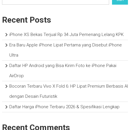
Recent Posts
iPhone XS Bekas Terjual Rp 34 Juta Pemenang Lelang KPK
Era Baru Apple iPhone Lipat Pertama yang Disebut iPhone
Ultra
Daftar HP Android yang Bisa Kirim Foto ke iPhone Pakai
AirDrop
Bocoran Terbaru Vivo X Fold 6: HP Lipat Premium Berbasis AI
dengan Desain Futuristik
Daftar Harga iPhone Terbaru 2026 & Spesifikasi Lengkap
Recent Comments