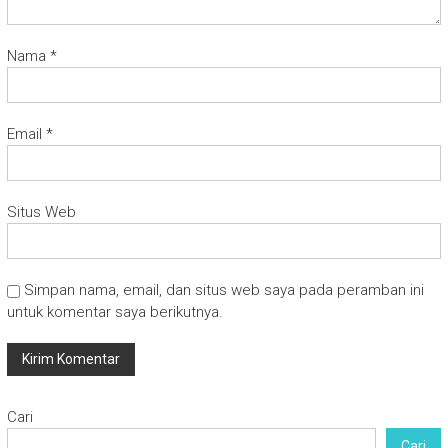
Nama
*
Email
*
Situs Web
Simpan nama, email, dan situs web saya pada peramban ini
untuk komentar saya berikutnya.
Cari
Cari