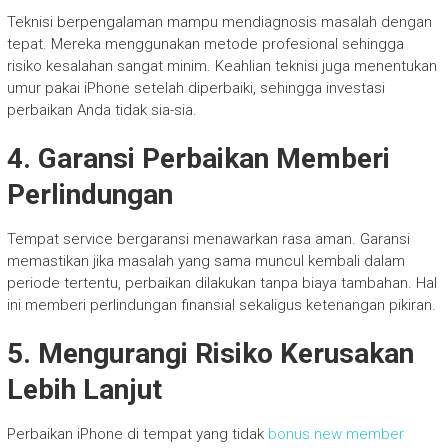
Teknisi berpengalaman mampu mendiagnosis masalah dengan
tepat. Mereka menggunakan metode profesional sehingga
risiko kesalahan sangat minim. Keahlian teknisi juga menentukan
umur pakai iPhone setelah diperbaiki, sehingga investasi
perbaikan Anda tidak sia-sia.
4. Garansi Perbaikan Memberi
Perlindungan
Tempat service bergaransi menawarkan rasa aman. Garansi
memastikan jika masalah yang sama muncul kembali dalam
periode tertentu, perbaikan dilakukan tanpa biaya tambahan. Hal
ini memberi perlindungan finansial sekaligus ketenangan pikiran.
5. Mengurangi Risiko Kerusakan
Lebih Lanjut
Perbaikan iPhone di tempat yang tidak
bonus new member