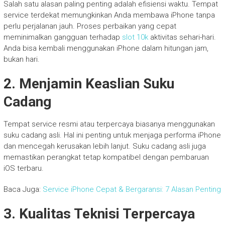
Salah satu alasan paling penting adalah efisiensi waktu. Tempat
service terdekat memungkinkan Anda membawa iPhone tanpa
perlu perjalanan jauh. Proses perbaikan yang cepat
meminimalkan gangguan terhadap
slot 10k
aktivitas sehari-hari.
Anda bisa kembali menggunakan iPhone dalam hitungan jam,
bukan hari.
2. Menjamin Keaslian Suku
Cadang
Tempat service resmi atau terpercaya biasanya menggunakan
suku cadang asli. Hal ini penting untuk menjaga performa iPhone
dan mencegah kerusakan lebih lanjut. Suku cadang asli juga
memastikan perangkat tetap kompatibel dengan pembaruan
iOS terbaru.
Baca Juga:
Service iPhone Cepat & Bergaransi: 7 Alasan Penting
3. Kualitas Teknisi Terpercaya