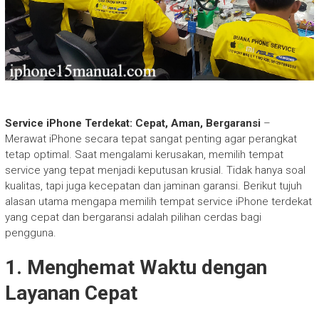
Service iPhone Terdekat: Cepat, Aman, Bergaransi
–
Merawat iPhone secara tepat sangat penting agar perangkat
tetap optimal. Saat mengalami kerusakan, memilih tempat
service yang tepat menjadi keputusan krusial. Tidak hanya soal
kualitas, tapi juga kecepatan dan jaminan garansi. Berikut tujuh
alasan utama mengapa memilih tempat service iPhone terdekat
yang cepat dan bergaransi adalah pilihan cerdas bagi
pengguna.
1. Menghemat Waktu dengan
Layanan Cepat