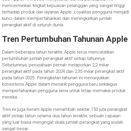
mencerminkan tingkat kepuasan pelanggan yang sangat tinggi
terhadap produk dan layanan Apple. Loyalitas pengguna menjadi
kunci dalam mempertahankan dan meningkatkan jumlah
perangkat aktif di seluruh dunia.
Tren Pertumbuhan Tahunan Apple
Dalam beberapa tahun terakhir, Apple terus mencatatkan
pertumbuhan jumlah perangkat aktif setiap tahunnya.
Sebelumnya, perusahaan pernah melaporkan 2,2 miliar
perangkat aktif pada tahun 2024 dan 2,35 miliar perangkat aktif
pada tahun 2025. Peningkatan tahunan ini menunjukkan
konsistensi Apple dalam menarik pengguna baru sekaligus
mempertahankan pengguna lama untuk tetap memakai produk
mereka.
Tren ini juga berarti Apple menambah sekitar 150 juta perangkat
aktif setiap tahun selama dua tahun terakhir, sebuah capaian
yang luar biasa mengingat skala jumlah perangkat yang sudah
sangat besar.