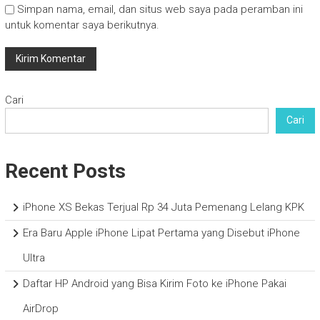
Simpan nama, email, dan situs web saya pada peramban ini
untuk komentar saya berikutnya.
Cari
Cari
Recent Posts
iPhone XS Bekas Terjual Rp 34 Juta Pemenang Lelang KPK
Era Baru Apple iPhone Lipat Pertama yang Disebut iPhone
Ultra
Daftar HP Android yang Bisa Kirim Foto ke iPhone Pakai
AirDrop