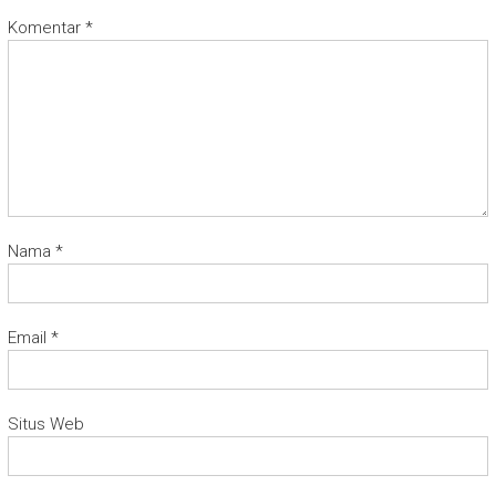
Komentar
*
Nama
*
Email
*
Situs Web