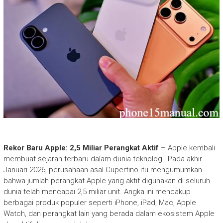
Rekor Baru Apple: 2,5 Miliar Perangkat Aktif
– Apple kembali
membuat sejarah terbaru dalam dunia teknologi. Pada akhir
Januari 2026, perusahaan asal Cupertino itu mengumumkan
bahwa jumlah perangkat Apple yang aktif digunakan di seluruh
dunia telah mencapai 2,5 miliar unit. Angka ini mencakup
berbagai produk populer seperti iPhone, iPad, Mac, Apple
Watch, dan perangkat lain yang berada dalam ekosistem Apple