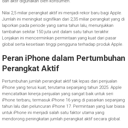
dan aktif digunakan oleh konsumen.
Nilai 2,5 miliar perangkat aktif ini menjadi rekor baru bagi Apple.
Jumlah ini meningkat signifikan dari 2,35 miliar perangkat yang di
laporkan pada periode yang sama tahun lalu, menunjukkan
tambahan sekitar 150 juta unit dalam satu tahun terakhir.
Lonjakan ini mencerminkan permintaan yang kuat dari pasar
global serta kesetiaan tinggi pengguna terhadap produk Apple.
Peran iPhone dalam Pertumbuhan
Perangkat Aktif
Pertumbuhan jumlah perangkat aktif tak lepas dari penjualan
iPhone yang terus kuat, terutama sepanjang tahun 2025. Apple
mencatatkan kinerja penjualan yang sangat baik untuk seri
iPhone terbaru, termasuk iPhone 16 yang di pasarkan sepanjang
tahun lalu dan peluncuran iPhone 17. Permintaan yang luar biasa
untuk iPhone ini menjadi salah satu faktor utama yang
mendorong peningkatan jumlah perangkat aktif secara global.