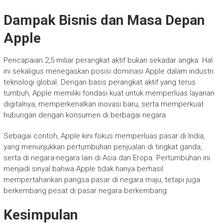
Dampak Bisnis dan Masa Depan
Apple
Pencapaian 2,5 miliar perangkat aktif bukan sekadar angka. Hal
ini sekaligus menegaskan posisi dominasi Apple dalam industri
teknologi global. Dengan basis perangkat aktif yang terus
tumbuh, Apple memiliki fondasi kuat untuk memperluas layanan
digitalnya, memperkenalkan inovasi baru, serta memperkuat
hubungan dengan konsumen di berbagai negara.
Sebagai contoh, Apple kini fokus memperluas pasar di India,
yang menunjukkan pertumbuhan penjualan di tingkat ganda,
serta di negara-negara lain di Asia dan Eropa. Pertumbuhan ini
menjadi sinyal bahwa Apple tidak hanya berhasil
mempertahankan pangsa pasar di negara maju, tetapi juga
berkembang pesat di pasar negara berkembang.
Kesimpulan