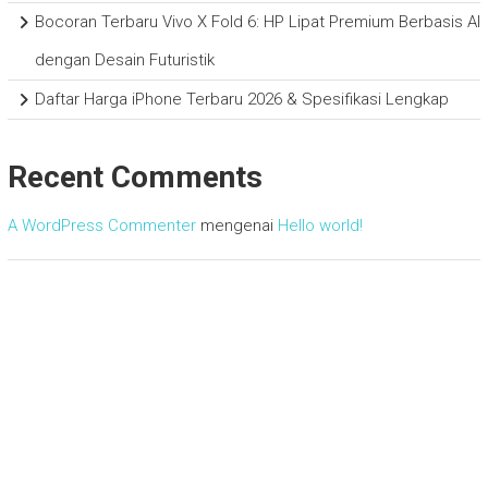
Bocoran Terbaru Vivo X Fold 6: HP Lipat Premium Berbasis AI
dengan Desain Futuristik
Daftar Harga iPhone Terbaru 2026 & Spesifikasi Lengkap
Recent Comments
A WordPress Commenter
mengenai
Hello world!