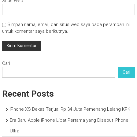
Situs Web
Simpan nama, email, dan situs web saya pada peramban ini
untuk komentar saya berikutnya.
Cari
Cari
Recent Posts
iPhone XS Bekas Terjual Rp 34 Juta Pemenang Lelang KPK
Era Baru Apple iPhone Lipat Pertama yang Disebut iPhone
Ultra