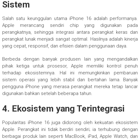
Sistem
Salah satu keunggulan utama iPhone 16 adalah performanya.
Apple merancang sendiri chip yang digunakan pada
perangkatnya, sehingga integrasi antara perangkat keras dan
perangkat lunak menjadi sangat optimal. Hasilnya adalah kinerja
yang cepat, responsif, dan efisien dalam penggunaan daya.
Berbeda dengan banyak produsen lain yang mengandalkan
pihak ketiga untuk prosesor, Apple memiliki kontrol penuh
terhadap ekosistemnya. Hal ini memungkinkan pembaruan
sistem operasi yang lebih stabil dan bertahan lama. Banyak
pengguna iPhone yang merasa perangkat mereka tetap lancar
digunakan bahkan setelah beberapa tahun.
4. Ekosistem yang Terintegrasi
Popularitas iPhone 16 juga didorong oleh kekuatan ekosistem
Apple. Perangkat ini tidak berdiri sendiri; ia terhubung dengan
berbagai produk lain seperti MacBook, iPad, Apple Watch, dan