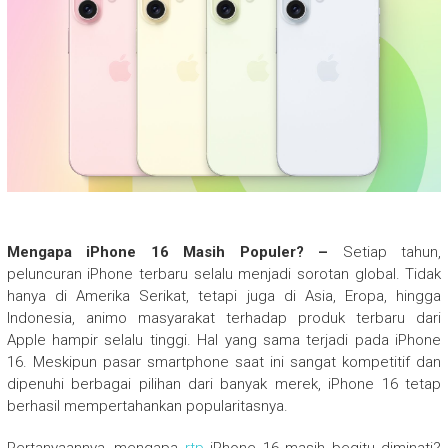
Mengapa iPhone 16 Masih Populer? –
Setiap tahun,
peluncuran iPhone terbaru selalu menjadi sorotan global. Tidak
hanya di Amerika Serikat, tetapi juga di Asia, Eropa, hingga
Indonesia, animo masyarakat terhadap produk terbaru dari
Apple hampir selalu tinggi. Hal yang sama terjadi pada iPhone
16. Meskipun pasar smartphone saat ini sangat kompetitif dan
dipenuhi berbagai pilihan dari banyak merek, iPhone 16 tetap
berhasil mempertahankan popularitasnya.