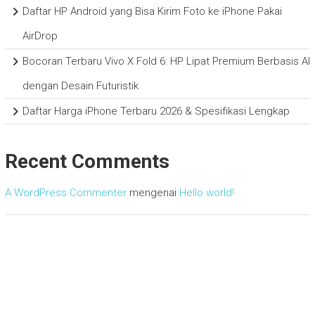
Daftar HP Android yang Bisa Kirim Foto ke iPhone Pakai
AirDrop
Bocoran Terbaru Vivo X Fold 6: HP Lipat Premium Berbasis AI
dengan Desain Futuristik
Daftar Harga iPhone Terbaru 2026 & Spesifikasi Lengkap
Recent Comments
A WordPress Commenter
mengenai
Hello world!