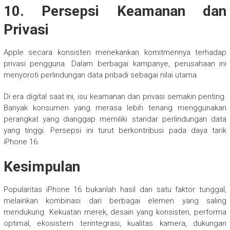
10. Persepsi Keamanan dan
Privasi
Apple secara konsisten menekankan komitmennya terhadap
privasi pengguna. Dalam berbagai kampanye, perusahaan ini
menyoroti perlindungan data pribadi sebagai nilai utama.
Di era digital saat ini, isu keamanan dan privasi semakin penting.
Banyak konsumen yang merasa lebih tenang menggunakan
perangkat yang dianggap memiliki standar perlindungan data
yang tinggi. Persepsi ini turut berkontribusi pada daya tarik
iPhone 16.
Kesimpulan
Popularitas iPhone 16 bukanlah hasil dari satu faktor tunggal,
melainkan kombinasi dari berbagai elemen yang saling
mendukung. Kekuatan merek, desain yang konsisten, performa
optimal, ekosistem terintegrasi, kualitas kamera, dukungan