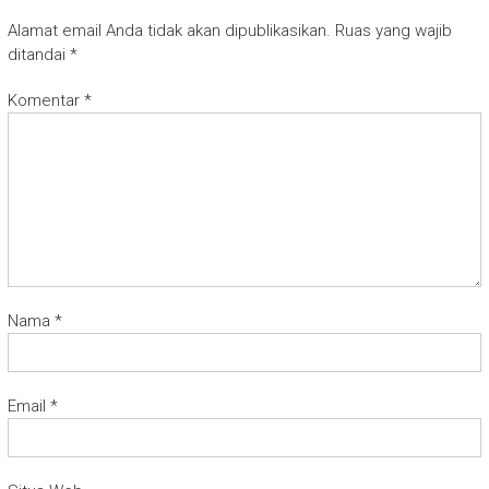
Alamat email Anda tidak akan dipublikasikan.
Ruas yang wajib
ditandai
*
Komentar
*
Nama
*
Email
*