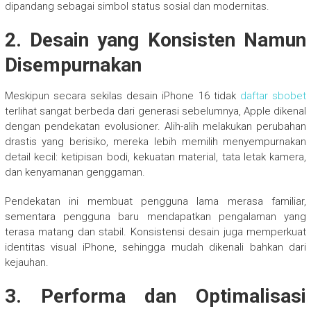
dipandang sebagai simbol status sosial dan modernitas.
2. Desain yang Konsisten Namun
Disempurnakan
Meskipun secara sekilas desain iPhone 16 tidak
daftar sbobet
terlihat sangat berbeda dari generasi sebelumnya, Apple dikenal
dengan pendekatan evolusioner. Alih-alih melakukan perubahan
drastis yang berisiko, mereka lebih memilih menyempurnakan
detail kecil: ketipisan bodi, kekuatan material, tata letak kamera,
dan kenyamanan genggaman.
Pendekatan ini membuat pengguna lama merasa familiar,
sementara pengguna baru mendapatkan pengalaman yang
terasa matang dan stabil. Konsistensi desain juga memperkuat
identitas visual iPhone, sehingga mudah dikenali bahkan dari
kejauhan.
3. Performa dan Optimalisasi