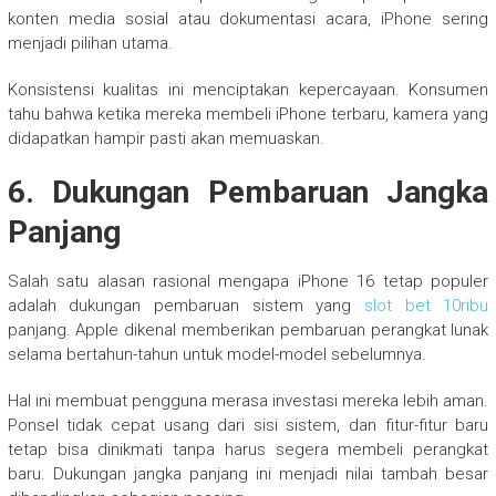
konten media sosial atau dokumentasi acara, iPhone sering
menjadi pilihan utama.
Konsistensi kualitas ini menciptakan kepercayaan. Konsumen
tahu bahwa ketika mereka membeli iPhone terbaru, kamera yang
didapatkan hampir pasti akan memuaskan.
6. Dukungan Pembaruan Jangka
Panjang
Salah satu alasan rasional mengapa iPhone 16 tetap populer
adalah dukungan pembaruan sistem yang
slot bet 10ribu
panjang. Apple dikenal memberikan pembaruan perangkat lunak
selama bertahun-tahun untuk model-model sebelumnya.
Hal ini membuat pengguna merasa investasi mereka lebih aman.
Ponsel tidak cepat usang dari sisi sistem, dan fitur-fitur baru
tetap bisa dinikmati tanpa harus segera membeli perangkat
baru. Dukungan jangka panjang ini menjadi nilai tambah besar