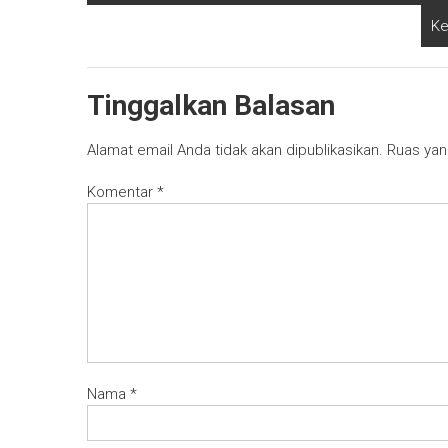
Ke
Tinggalkan Balasan
Alamat email Anda tidak akan dipublikasikan.
Ruas yan
Komentar
*
Nama
*