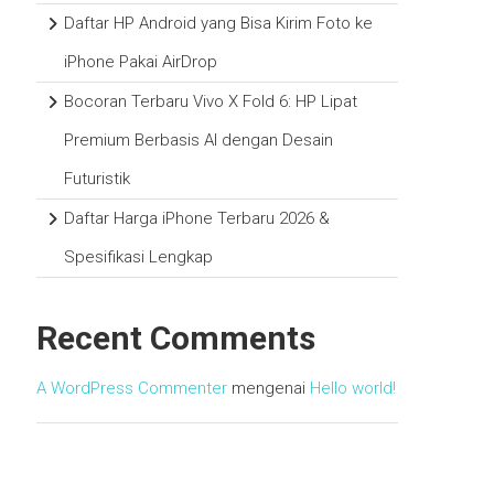
Daftar HP Android yang Bisa Kirim Foto ke
iPhone Pakai AirDrop
Bocoran Terbaru Vivo X Fold 6: HP Lipat
Premium Berbasis AI dengan Desain
Futuristik
Daftar Harga iPhone Terbaru 2026 &
Spesifikasi Lengkap
Recent Comments
A WordPress Commenter
mengenai
Hello world!