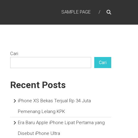
SAMPLE PAGE
Cari
Cari
Recent Posts
iPhone XS Bekas Terjual Rp 34 Juta
Pemenang Lelang KPK
Era Baru Apple iPhone Lipat Pertama yang
Disebut iPhone Ultra