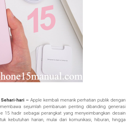
 Sehari-hari –
Apple kembali menarik perhatian publik dengan
g membawa sejumlah pembaruan penting dibanding generasi
ne 15 hadir sebagai perangkat yang menyeimbangkan desain
uk kebutuhan harian, mulai dari komunikasi, hiburan, hingga